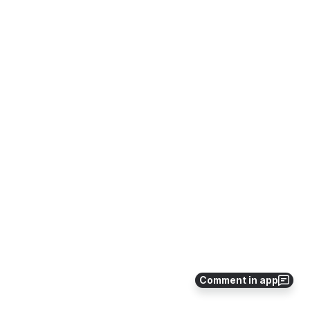
Comment in app